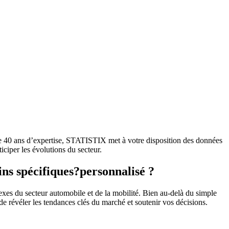
e 40 ans d’expertise, STATISTIX met à votre disposition des données
iciper les évolutions du secteur.
ns spécifiques?personnalisé ?
xes du secteur automobile et de la mobilité. Bien au-delà du simple
de révéler les tendances clés du marché et soutenir vos décisions.