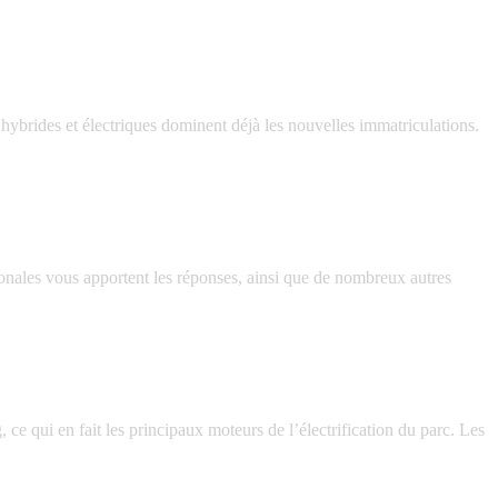
hybrides et électriques dominent déjà les nouvelles immatriculations.
ionales vous apportent les réponses, ainsi que de nombreux autres
 ce qui en fait les principaux moteurs de l’électrification du parc. Les