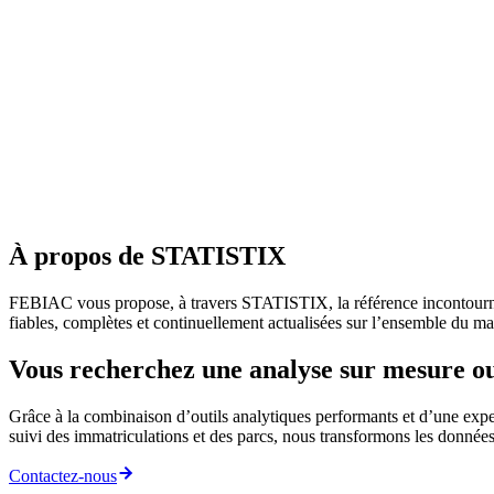
À propos de STATISTIX
FEBIAC vous propose, à travers STATISTIX, la référence incontournab
fiables, complètes et continuellement actualisées sur l’ensemble du mar
Vous recherchez une analyse sur mesure ou 
Grâce à la combinaison d’outils analytiques performants et d’une expe
suivi des immatriculations et des parcs, nous transformons les données 
Contactez-nous