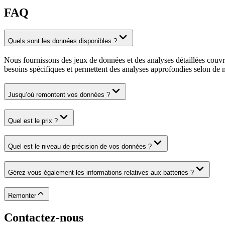
FAQ
Quels sont les données disponibles ?
Nous fournissons des jeux de données et des analyses détaillées couvran
besoins spécifiques et permettent des analyses approfondies selon de n
Jusqu’où remontent vos données ?
Quel est le prix ?
Quel est le niveau de précision de vos données ?
Gérez-vous également les informations relatives aux batteries ?
Remonter
Contactez-nous