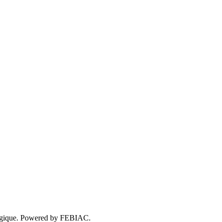
 Belgique. Powered by FEBIAC.